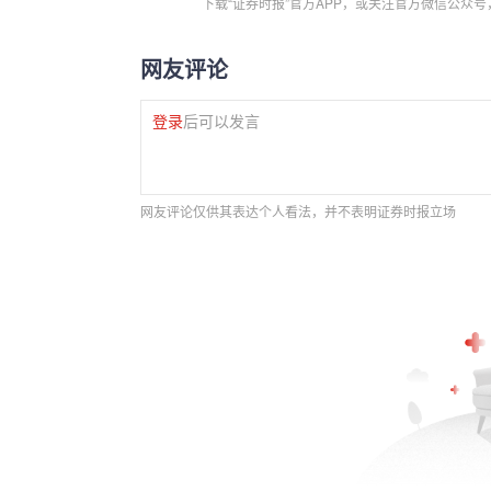
下载“证券时报”官方APP，或关注官方微信公众
网友评论
登录
后可以发言
网友评论仅供其表达个人看法，并不表明证券时报立场