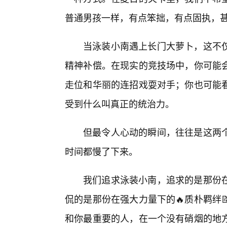
普通男孩一样，有点笨拙，有点固执，甚
当泳装小南遇上长门大萝卜，这不
精神补偿。在现实的竞技场中，你可能
走位和华丽的连招戏耍对手；你也可能
受到什么叫真正的统治力。
但最令人心动的瞬间，往往是这两
时间都慢了下来。
我们追求泳装小南，追求的是那份
侃的是那份在强大力量下的🔥质朴羁绊
和你最重要的人，在一个没有硝烟的地