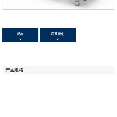
规格
联系我们
产品规格