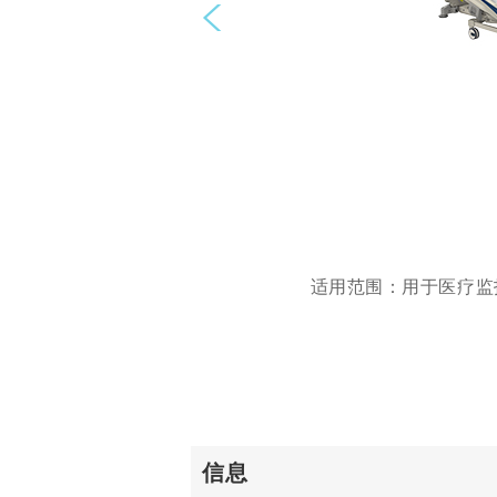
Prev
适用范围：用于医疗监
信息