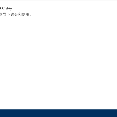
3816号
指导下购买和使用。