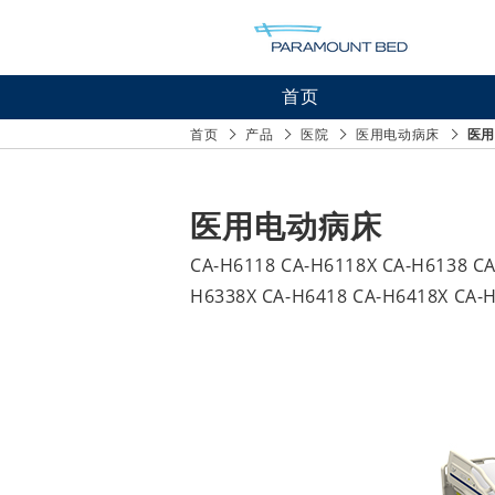
首页
医院产
首页
产品
医院
医用电动病床
医用
护理设
居家护
医用电动病床
CA-H6118 CA-H6118X CA-H6138 C
H6338X CA-H6418 CA-H6418X CA-