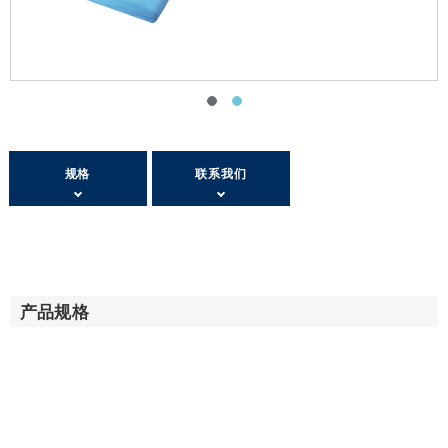
规格
联系我们
产品规格