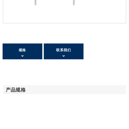
规格
联系我们
产品规格