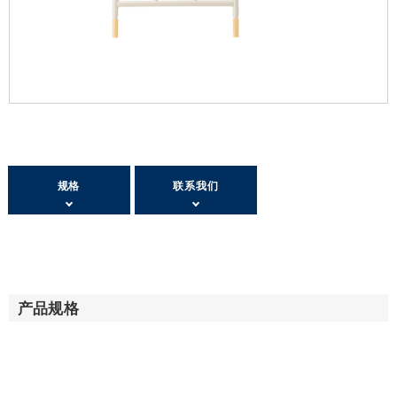
规格
联系我们
产品规格