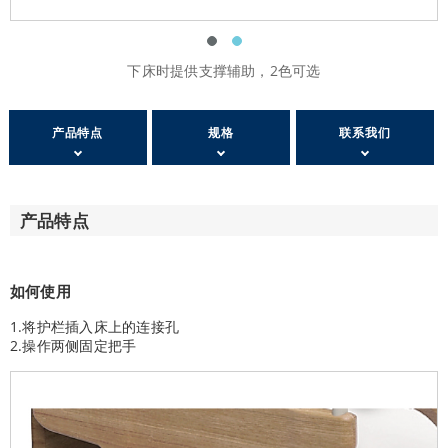
下床时提供支撑辅助，2色可选
产品特点
规格
联系我们
产品特点
如何使用
1.将护栏插入床上的连接孔
2.操作两侧固定把手