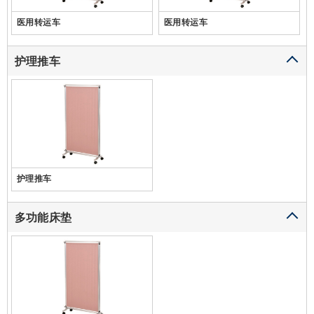
医用转运车
医用转运车
护理推车
护理推车
多功能床垫