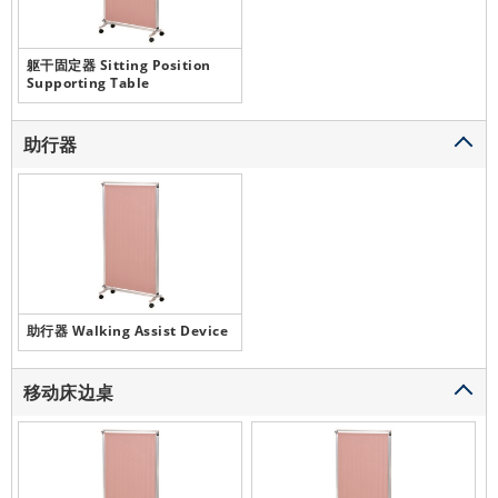
躯干固定器 Sitting Position
Supporting Table
助行器
助行器 Walking Assist Device
移动床边桌