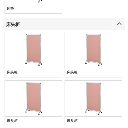
床垫
床头柜
床头柜
床头柜
床头柜
床头柜