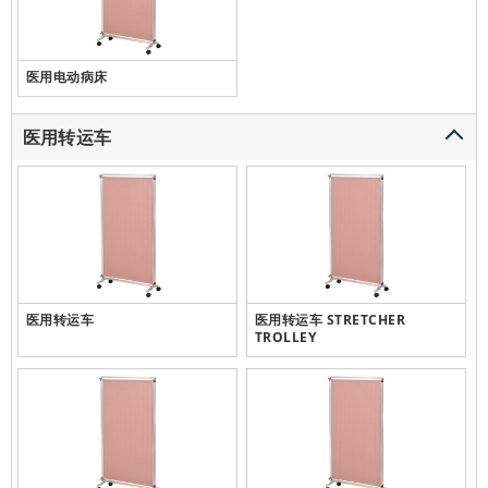
医用电动病床
医用转运车
医用转运车
医用转运车 STRETCHER
TROLLEY