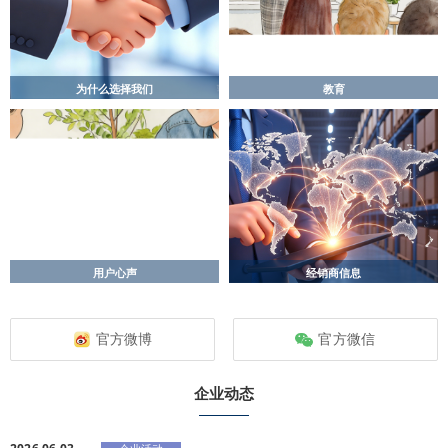
教育
为什么选择我们
官方微博
官方微信
企业动态